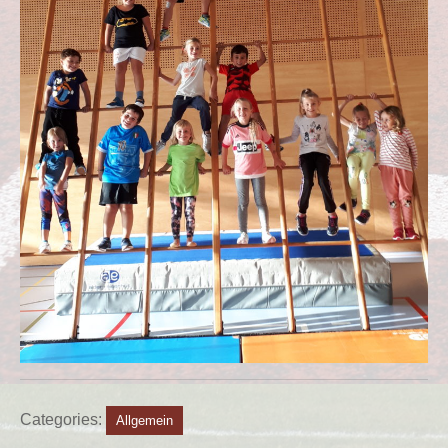
Categories:
Allgemein