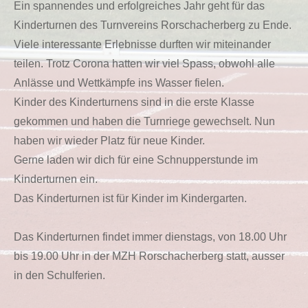
Ein spannendes und erfolgreiches Jahr geht für das
Kinderturnen des Turnvereins Rorschacherberg zu Ende.
Viele interessante Erlebnisse durften wir miteinander
teilen. Trotz Corona hatten wir viel Spass, obwohl alle
Anlässe und Wettkämpfe ins Wasser fielen.
Kinder des Kinderturnens sind in die erste Klasse
gekommen und haben die Turnriege gewechselt. Nun
haben wir wieder Platz für neue Kinder.
Gerne laden wir dich für eine Schnupperstunde im
Kinderturnen ein.
Das Kinderturnen ist für Kinder im Kindergarten.
Das Kinderturnen findet immer dienstags, von 18.00 Uhr
bis 19.00 Uhr in der MZH Rorschacherberg statt, ausser
in den Schulferien.