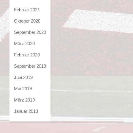
Februar 2021
Oktober 2020
September 2020
März 2020
Februar 2020
September 2019
Juni 2019
Mai 2019
März 2019
Januar 2019