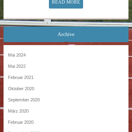
READ
READ MORE
MORE
Archive
Mai 2024
Mai 2022
Februar 2021
Oktober 2020
September 2020
März 2020
Februar 2020