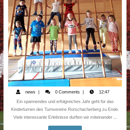
news
news
0 Comments
12:47
Ein spannendes und erfolgreiches Jahr geht für das
Kinderturnen des Turnvereins Rorschacherberg zu Ende.
Viele interessante Erlebnisse durften wir miteinander ...